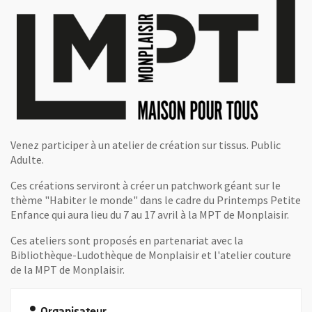
Venez participer à un atelier de création sur tissus. Public
Adulte.
Ces créations serviront à créer un patchwork géant sur le
thème "Habiter le monde" dans le cadre du Printemps Petite
Enfance qui aura lieu du 7 au 17 avril à la MPT de Monplaisir.
Ces ateliers sont proposés en partenariat avec la
Bibliothèque-Ludothèque de Monplaisir et l'atelier couture
de la MPT de Monplaisir.