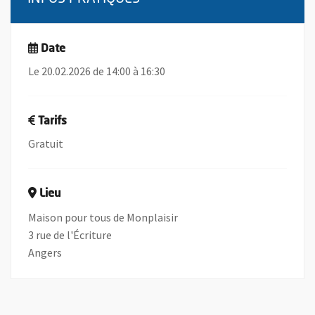
Date
Le 20.02.2026 de 14:00 à 16:30
Tarifs
Gratuit
Lieu
Maison pour tous de Monplaisir
3 rue de l'Écriture
Angers