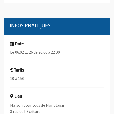
INFOS PRATIQUES
Date
Le 06.02.2026 de 20:00 à 22:00
Tarifs
10 à 15€
Lieu
Maison pour tous de Monplaisir
3 rue de l'Écriture