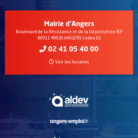
Mairie d'Angers
Boulevard de la Résistance et de la Déportation BP
80011 49020 ANGERS Cedex 02
02 41 05 40 00
Voir les horaires
, Ouvre une nouvelle fe
, Ouvre une nouvelle fe