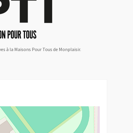
ves à la Maisons Pour Tous de Monplaisir.