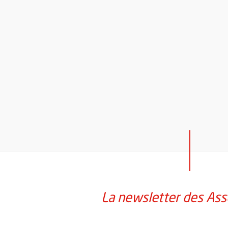
La newsletter des Ass