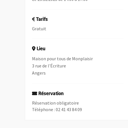
Tarifs
Gratuit
Lieu
Maison pour tous de Monplaisir
3 rue de l'Écriture
Angers
Réservation
Réservation obligatoire
Téléphone : 02 41 43 84 09