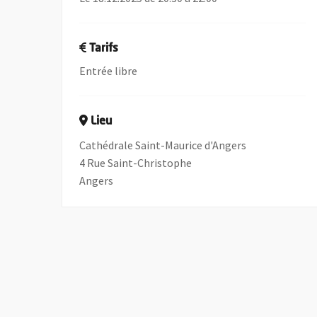
Tarifs
Entrée libre
Lieu
Cathédrale Saint-Maurice d'Angers
4 Rue Saint-Christophe
Angers