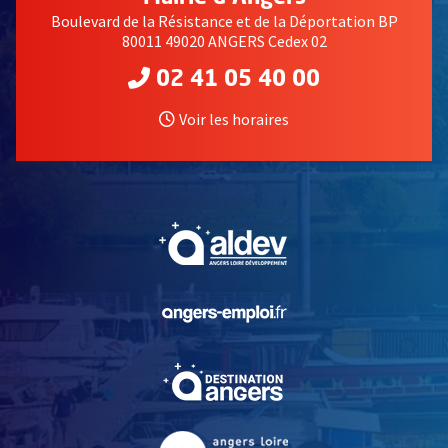
Boulevard de la Résistance et de la Déportation BP
80011 49020 ANGERS Cedex 02
02 41 05 40 00
Voir les horaires
, Ouvre une nouvelle fe
, Ouvre une nouvelle fe
, Ouvre une nouvelle fe
, Ouvre une nouvelle fe