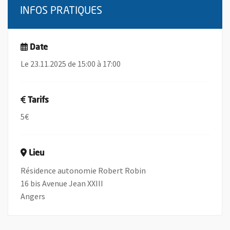
INFOS PRATIQUES
Date
Le 23.11.2025 de 15:00 à 17:00
Tarifs
5€
Lieu
Résidence autonomie Robert Robin
16 bis Avenue Jean XXIII
Angers