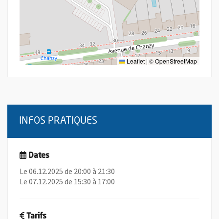
Leaflet
|
©
OpenStreetMap
INFOS PRATIQUES
Dates
Le 06.12.2025 de 20:00 à 21:30
Le 07.12.2025 de 15:30 à 17:00
Tarifs