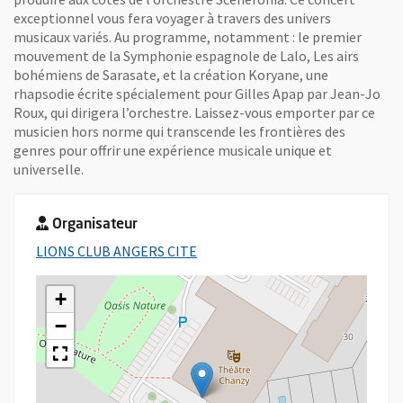
exceptionnel vous fera voyager à travers des univers
musicaux variés. Au programme, notamment : le premier
mouvement de la Symphonie espagnole de Lalo, Les airs
bohémiens de Sarasate, et la création Koryane, une
rhapsodie écrite spécialement pour Gilles Apap par Jean-Jo
Roux, qui dirigera l’orchestre. Laissez-vous emporter par ce
musicien hors norme qui transcende les frontières des
genres pour offrir une expérience musicale unique et
universelle.
Organisateur
, Ouvre une nouvelle fenêtre
LIONS CLUB ANGERS CITE
+
−