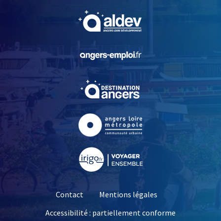
, Ouvre une nouvelle fe
, Ouvre une nouvelle fe
, Ouvre une nouvelle fe
, Ouvre une nouvelle fe
, Ouvre une nouvelle fe
Contact
Mentions légales
Accessibilité : partiellement conforme