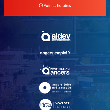
Voir les horaires
, Ouvre une nouvelle fe
, Ouvre une nouvelle fe
, Ouvre une nouvelle fe
, Ouvre une nouvelle fe
, Ouvre une nouvelle fe