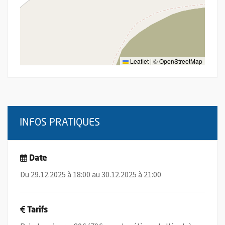
Leaflet
|
©
OpenStreetMap
INFOS PRATIQUES
Date
Du 29.12.2025 à 18:00 au 30.12.2025 à 21:00
Tarifs