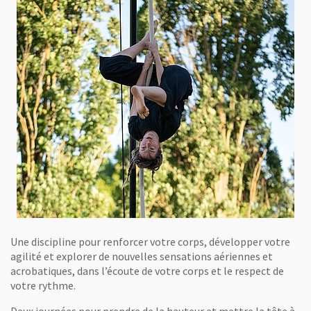
Une discipline pour renforcer votre corps, développer votre
agilité et explorer de nouvelles sensations aériennes et
acrobatiques, dans l’écoute de votre corps et le respect de
votre rythme.