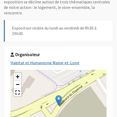
exposition se décline autour de trois thématiques centrales
de notre action : le logement, le vivre-ensemble, la
rencontre.
Exposition visible du lundi au vendredi de 8h30 à
19h30.
Organisateur
, Ouvre une nouvelle 
Habitat et Humanisme Maine-et-Loire
+
−