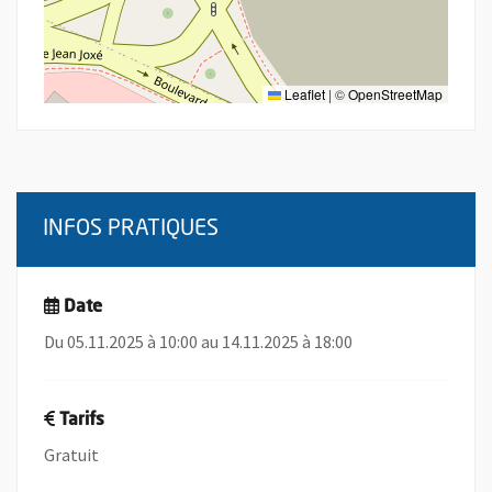
Leaflet
|
©
OpenStreetMap
INFOS PRATIQUES
Date
Du 05.11.2025 à 10:00 au 14.11.2025 à 18:00
Tarifs
Gratuit