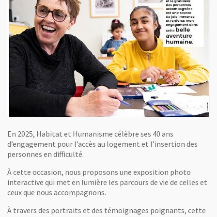
En 2025, Habitat et Humanisme célèbre ses 40 ans
d’engagement pour l’accès au logement et l’insertion des
personnes en difficulté.
À cette occasion, nous proposons une exposition photo
interactive qui met en lumière les parcours de vie de celles et
ceux que nous accompagnons.
À travers des portraits et des témoignages poignants, cette