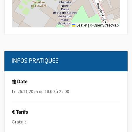
Leaflet
|
©
OpenStreetMap
INFOS PRATIQUES
Date
Le 26.11.2025 de 18:00 à 22:00
Tarifs
Gratuit