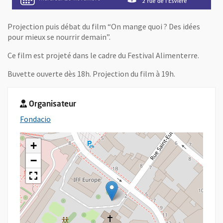
Projection puis débat du film “On mange quoi ? Des idées
pour mieux se nourrir demain”.
Ce film est projeté dans le cadre du Festival Alimenterre.
Buvette ouverte dès 18h. Projection du film à 19h.
Organisateur
, Ouvre une nouvelle fenêtre
Fondacio
+
−