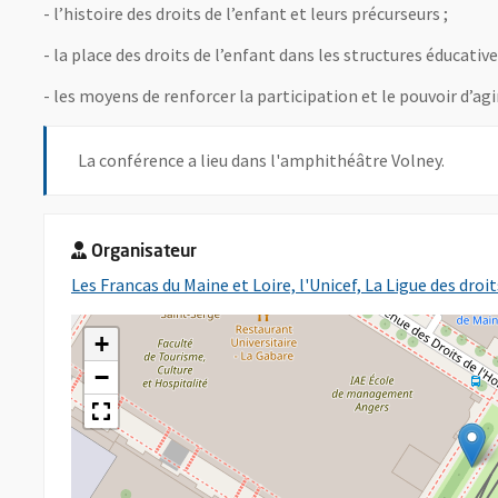
- l’histoire des droits de l’enfant et leurs précurseurs ;
- la place des droits de l’enfant dans les structures éducative
- les moyens de renforcer la participation et le pouvoir d’agi
La conférence a lieu dans l'amphithéâtre Volney.
Organisateur
Les Francas du Maine et Loire, l'Unicef, La Ligue des droi
+
−