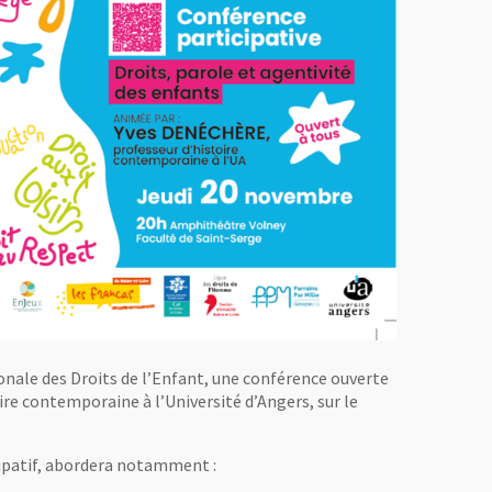
onale des Droits de l’Enfant, une conférence ouverte
re contemporaine à l’Université d’Angers, sur le
patif, abordera notamment :