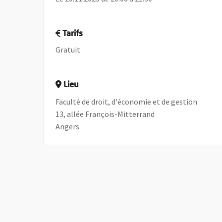
Tarifs
Gratuit
Lieu
Faculté de droit, d'économie et de gestion
13, allée François-Mitterrand
Angers