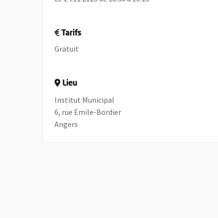
Tarifs
Gratuit
Lieu
Institut Municipal
6, rue Emile-Bordier
Angers