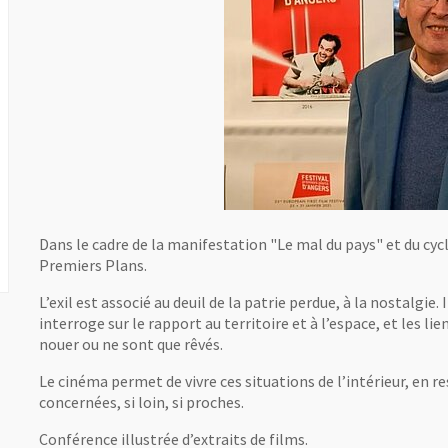
Dans le cadre de la manifestation "Le mal du pays" et du cyc
Premiers Plans.
L’exil est associé au deuil de la patrie perdue, à la nostalgie.
interroge sur le rapport au territoire et à l’espace, et les li
nouer ou ne sont que rêvés.
Le cinéma permet de vivre ces situations de l’intérieur, en
concernées, si loin, si proches.
Conférence illustrée d’extraits de films.