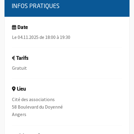
INFOS PRATIQUES
Date
Le 04.11.2025 de 18:00 à 19:30
Tarifs
Gratuit
Lieu
Cité des associations
58 Boulevard du Doyenné
Angers