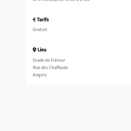
Tarifs
Gratuit
Lieu
Stade de Frémur
Rue des Chaffauds
Angers