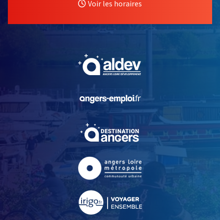
Voir les horaires
, Ouvre une nouvelle fe
, Ouvre une nouvelle fe
, Ouvre une nouvelle fe
, Ouvre une nouvelle fe
, Ouvre une nouvelle fe