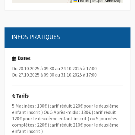
Leaflet
|
©
OpenStreetMap
INFOS PRATIQUES
Dates
Du 20.10.2025 à 09:30 au 24.10.2025 à 17:00
Du 27.10.2025 à 09:30 au 31.10.2025 à 17:00
Tarifs
5 Matinées : 130€ (tarif réduit 120€ pour le deuxième
enfant inscrit ) Ou 5 Après-midis : 130€ (tarif réduit
120€ pour le deuxième enfant inscrit ) ou 5 journées
complètes : 220€ (tarif réduit 210€ pour le deuxième
enfant inscrit )