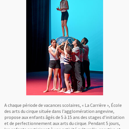
A chaque période de vacances scolaires, « La Carrière », École
des arts du cirque située dans l’agglomération angevine,
propose aux enfants âgés de 5 à 15 ans des stages d’initiation
et de perfectionnement aux arts du cirque. Pendant 5 jours,