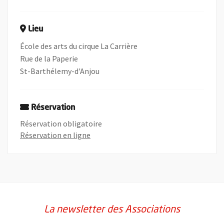
Lieu
École des arts du cirque La Carrière
Rue de la Paperie
St-Barthélemy-d'Anjou
Réservation
Réservation obligatoire
, Ouvre une nouvelle fenêtre
Réservation en ligne
La newsletter des Associations