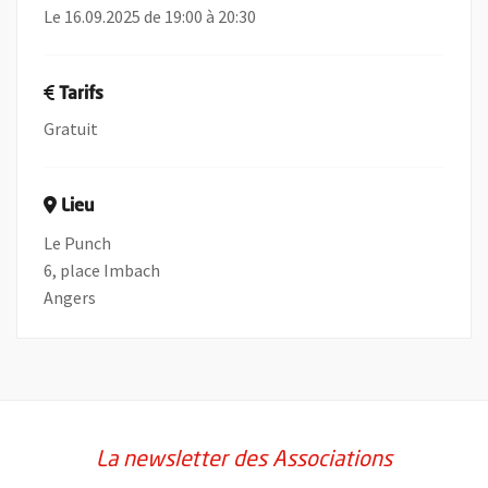
Le 16.09.2025 de 19:00 à 20:30
Tarifs
Gratuit
Lieu
Le Punch
6, place Imbach
Angers
La newsletter des Associations