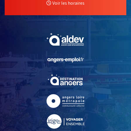
Voir les horaires
, Ouvre une nouvelle fe
, Ouvre une nouvelle fe
, Ouvre une nouvelle fe
, Ouvre une nouvelle fe
, Ouvre une nouvelle fe