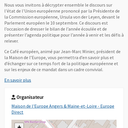
Nous vous invitons à décrypter ensemble le discours sur
l'état de l'Union européenne prononcé par la Présidente de
la Commission européenne, Ursula von der Leyen, devant le
Parlement européen le 10 septembre. Ce discours est
l’occasion de dresser le bilan de l’année écoulée et de
présenter l’agenda politique pour l’année à venir et les défis à
relever.
Ce Café européen, animé par Jean-Marc Minier, président de
la Maison de l’Europe, vous permettra d’en savoir plus et
d’échanger sur ce temps fort de la politique européenne et
sur les enjeux de ce mandat dans un cadre convivial.
, Ouvre une nouvelle fenêtre
En savoir plus
Organisateur
Maison de l'Europe Angers & Maine-et-Loire - Europe
, Ouvre une nouvelle fenêtre
Direct
+