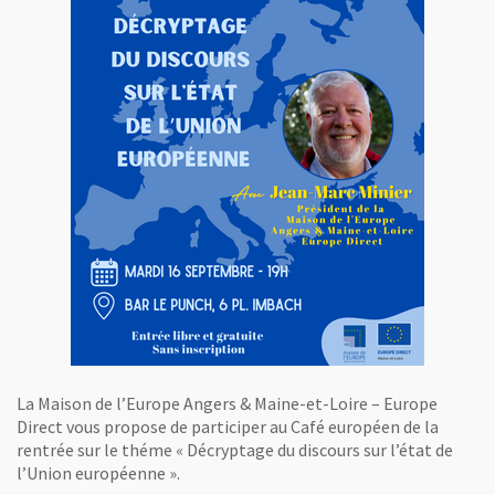
La Maison de l’Europe Angers & Maine-et-Loire – Europe
Direct vous propose de participer au Café européen de la
rentrée sur le théme « Décryptage du discours sur l’état de
l’Union européenne ».