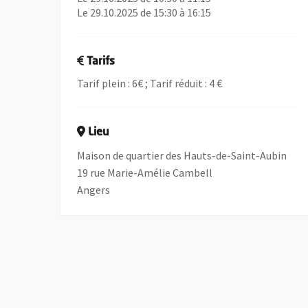
Le 29.10.2025 de 15:30 à 16:15
Tarifs
Tarif plein : 6€ ; Tarif réduit : 4 €
Lieu
Maison de quartier des Hauts-de-Saint-Aubin
19 rue Marie-Amélie Cambell
Angers