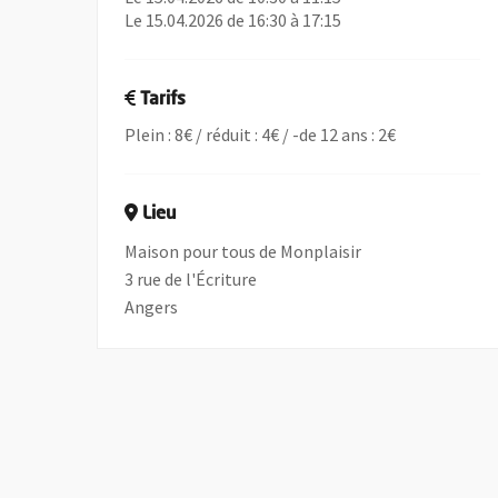
Le 15.04.2026 de 16:30 à 17:15
Tarifs
Plein : 8€ / réduit : 4€ / -de 12 ans : 2€
Lieu
Maison pour tous de Monplaisir
3 rue de l'Écriture
Angers