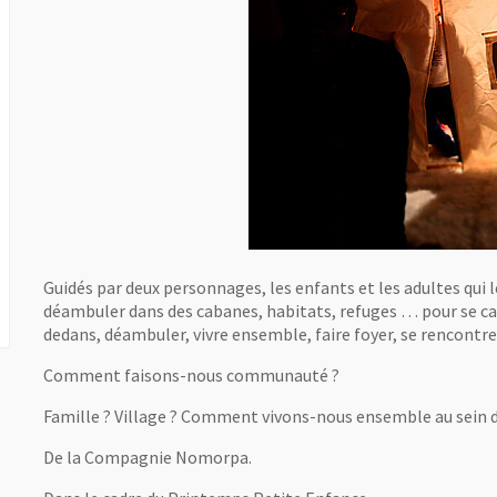
Guidés par deux personnages, les enfants et les adultes qui
déambuler dans des cabanes, habitats, refuges … pour se cach
dedans, déambuler, vivre ensemble, faire foyer, se rencontrer
Comment faisons-nous communauté ?
Famille ? Village ? Comment vivons-nous ensemble au sein d
De la Compagnie Nomorpa.