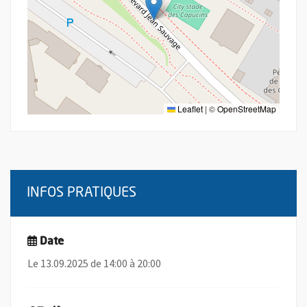
Leaflet
|
©
OpenStreetMap
INFOS PRATIQUES
Date
Le 13.09.2025 de 14:00 à 20:00