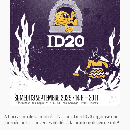
A l'occasion de sa rentrée, l'association ID20 organise une
journée portes ouvertes dédiée à la pratique du jeu de rôle!