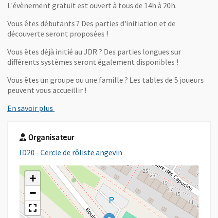
L'évènement gratuit est ouvert à tous de 14h à 20h.
Vous êtes débutants ? Des parties d'initiation et de
découverte seront proposées !
Vous êtes déjà initié au JDR ? Des parties longues sur
différents systèmes seront également disponibles !
Vous êtes un groupe ou une famille ? Les tables de 5 joueurs
peuvent vous accueillir !
, Ouvre une nouvelle fenêtre
En savoir plus
Organisateur
, Ouvre une nouvelle fenêtre
ID20 - Cercle de rôliste angevin
+
−