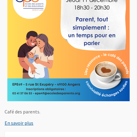
Café des parents.
, Ouvre une nouvelle fenêtre
En savoir plus