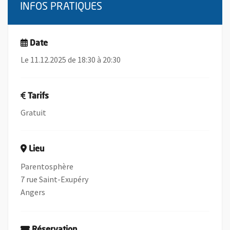
INFOS PRATIQUES
Date
Le 11.12.2025 de 18:30 à 20:30
Tarifs
Gratuit
Lieu
Parentosphère
7 rue Saint-Exupéry
Angers