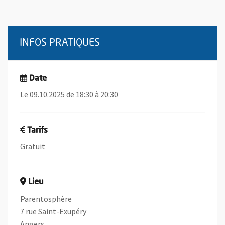
INFOS PRATIQUES
Date
Le 09.10.2025 de 18:30 à 20:30
Tarifs
Gratuit
Lieu
Parentosphère
7 rue Saint-Exupéry
Angers