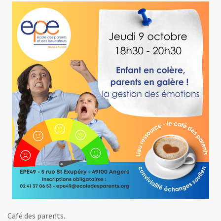
Café des parents.