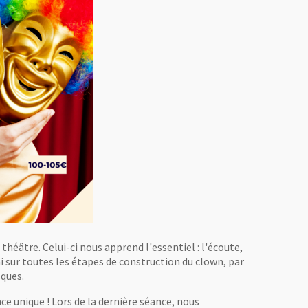
u théâtre. Celui-ci nous apprend l'essentiel : l'écoute,
ai sur toutes les étapes de construction du clown, par
sques.
ce unique ! Lors de la dernière séance, nous