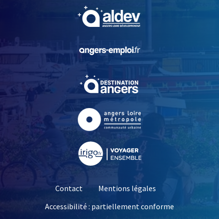
, Ouvre une nouvelle fe
, Ouvre une nouvelle fe
, Ouvre une nouvelle fe
, Ouvre une nouvelle fe
, Ouvre une nouvelle fe
Contact
Mentions légales
Accessibilité : partiellement conforme