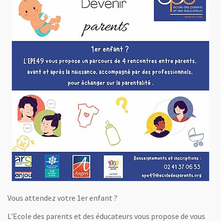
Vous attendez votre 1er enfant ?
L'Ecole des parents et des éducateurs vous propose de vous