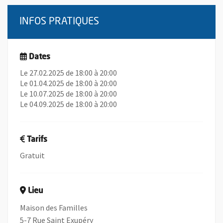
INFOS PRATIQUES
Dates
Le 27.02.2025 de 18:00 à 20:00
Le 01.04.2025 de 18:00 à 20:00
Le 10.07.2025 de 18:00 à 20:00
Le 04.09.2025 de 18:00 à 20:00
Tarifs
Gratuit
Lieu
Maison des Familles
5-7 Rue Saint Exupéry