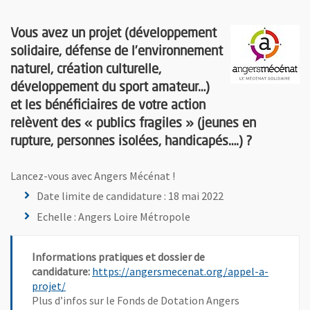
Vous avez un projet (développement
solidaire, défense de l’environnement
naturel, création culturelle,
développement du sport amateur…)
et les bénéficiaires de votre action
relèvent des « publics fragiles » (jeunes en
rupture, personnes isolées, handicapés….) ?
Lancez-vous avec Angers Mécénat !
Date limite de candidature : 18 mai 2022
Echelle : Angers Loire Métropole
Informations pratiques et dossier de
candidature:
https://angersmecenat.org/appel-a-
, Ouvre une nouvelle fenêtre
projet/
Plus d’infos sur le Fonds de Dotation Angers