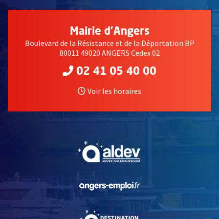
Mairie d'Angers
Boulevard de la Résistance et de la Déportation BP
80011 49020 ANGERS Cedex 02
02 41 05 40 00
Voir les horaires
, Ouvre une nouvelle fe
, Ouvre une nouvelle fe
, Ouvre une nouvelle fe