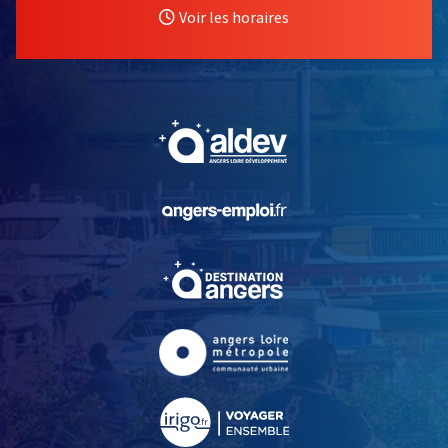
Voir les horaires
, Ouvre une nouvelle fe
, Ouvre une nouvelle fe
, Ouvre une nouvelle fe
, Ouvre une nouvelle fe
, Ouvre une nouvelle fe