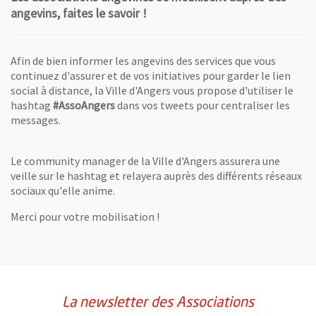
angevins, faites le savoir !
Afin de bien informer les angevins des services que vous
continuez d'assurer et de vos initiatives pour garder le lien
social à distance, la Ville d'Angers vous propose d'utiliser le
hashtag
#AssoAngers
dans vos tweets pour centraliser les
messages.
Le community manager de la Ville d'Angers assurera une
veille sur le hashtag et relayera auprès des différents réseaux
sociaux qu'elle anime.
Merci pour votre mobilisation !
La newsletter des Associations