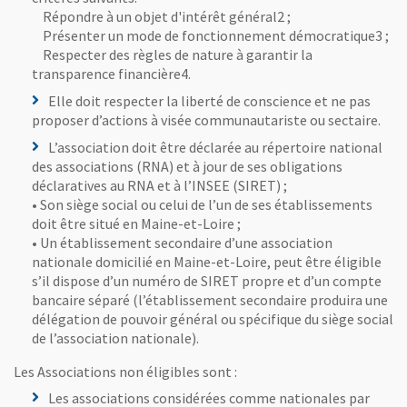
Répondre à un objet d'intérêt général2 ;
Présenter un mode de fonctionnement démocratique3 ;
Respecter des règles de nature à garantir la
transparence financière4.
Elle doit respecter la liberté de conscience et ne pas
proposer d’actions à visée communautariste ou sectaire.
L’association doit être déclarée au répertoire national
des associations (RNA) et à jour de ses obligations
déclaratives au RNA et à l’INSEE (SIRET) ;
• Son siège social ou celui de l’un de ses établissements
doit être situé en Maine-et-Loire ;
• Un établissement secondaire d’une association
nationale domicilié en Maine-et-Loire, peut être éligible
s’il dispose d’un numéro de SIRET propre et d’un compte
bancaire séparé (l’établissement secondaire produira une
délégation de pouvoir général ou spécifique du siège social
de l’association nationale).
Les Associations non éligibles sont :
Les associations considérées comme nationales par