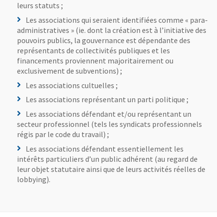
leurs statuts ;
Les associations qui seraient identifiées comme « para-
administratives » (ie. dont la création est à l’initiative des
pouvoirs publics, la gouvernance est dépendante des
représentants de collectivités publiques et les
financements proviennent majoritairement ou
exclusivement de subventions) ;
Les associations cultuelles ;
Les associations représentant un parti politique ;
Les associations défendant et/ou représentant un
secteur professionnel (tels les syndicats professionnels
régis par le code du travail) ;
Les associations défendant essentiellement les
intérêts particuliers d’un public adhérent (au regard de
leur objet statutaire ainsi que de leurs activités réelles de
lobbying).