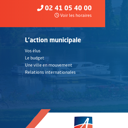
02 41 05 40 00
Voir les horaires
L'action municipale
Vos élus
Le budget
Une ville en mouvement
Relations internationales
, Ouvre une nouvelle fenêtre