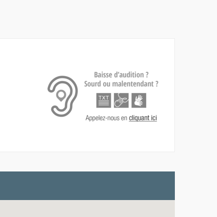
, Ouvre une nouvelle fenêtre