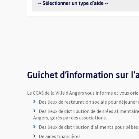
Guichet d'information sur l'
Le CCAS de la Ville d'Angers vous informe et vous orie
Des lieux de restauration sociale pour déjeuner à
Des lieux de distribution de denrées alimentaires
Angers, gérés par des associations.
Des lieux de distribution d'aliments pour bébés
De aides financières