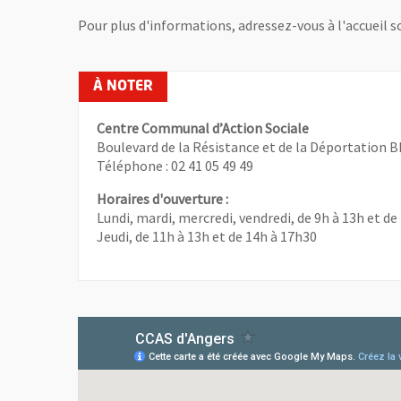
Pour plus d'informations, adressez-vous à l'accueil so
Centre Communal d’Action Sociale
Boulevard de la Résistance et de la Déportation 
Téléphone : 02 41 05 49 49
Horaires d'ouverture :
Lundi, mardi, mercredi, vendredi, de 9h à 13h et de
Jeudi, de 11h à 13h et de 14h à 17h30