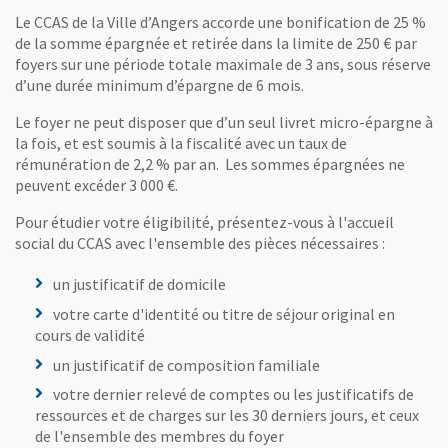
Le CCAS de la Ville d’Angers accorde une bonification de 25 %
de la somme épargnée et retirée dans la limite de 250 € par
foyers sur une période totale maximale de 3 ans, sous réserve
d’une durée minimum d’épargne de 6 mois.
Le foyer ne peut disposer que d’un seul livret micro-épargne à
la fois, et est soumis à la fiscalité avec un taux de
rémunération de 2,2 % par an. Les sommes épargnées ne
peuvent excéder 3 000 €.
Pour étudier votre éligibilité, présentez-vous à l'accueil
social du CCAS avec l'ensemble des pièces nécessaires :
un justificatif de domicile
votre carte d'identité ou titre de séjour original en
cours de validité
un justificatif de composition familiale
votre dernier relevé de comptes ou les justificatifs de
ressources et de charges sur les 30 derniers jours, et ceux
de l'ensemble des membres du foyer