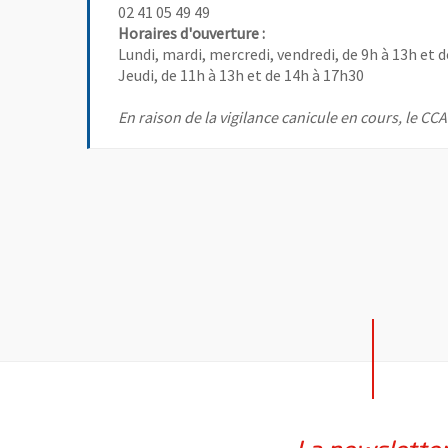
02 41 05 49 49
Horaires d'ouverture :
Lundi, mardi, mercredi, vendredi, de 9h à 13h et 
Jeudi, de 11h à 13h et de 14h à 17h30
En raison de la vigilance canicule en cours, le CC