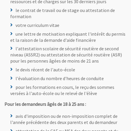
ressources et de charges sur les 30 derniers jours
le contrat de travail ou de stage ou attestation de
formation
votre curriculum vitae
une lettre de motivation expliquant l'intérêt du permis
et la raison de la demande d'aide financière
l'attestation scolaire de sécurité routière de second
niveau (ASSR2) ou attestation de sécurité routière (ASR)
pour les personnes âgées de moins de 21 ans
le devis récent de l'auto-école
l'évaluation du nombre d'heures de conduite
pour les formations en cours, le reçu des sommes
versées à l'auto-école ou le relevé de l'élève
Pour les demandeurs âgés de 18 à 25 ans :
avis d'imposition ou de non-imposition complet de
l'année précédente des deux parents et du demandeur
attestation de la CAF ou MSA des deux parents et du