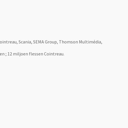
-Cointreau, Scania, SEMA Group, Thomson Multimédia,
en ; 12 miljoen flessen Cointreau.