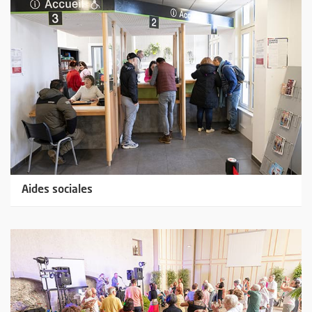
Aides sociales