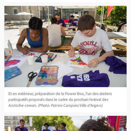
Et en extérieur, préparation de la Flower Box, l'un des ateliers
participatifs proposés dans le cadre du prochain festival des
Accroche-coeurs.
(Photo: Patrice Campion/Ville d'Angers)