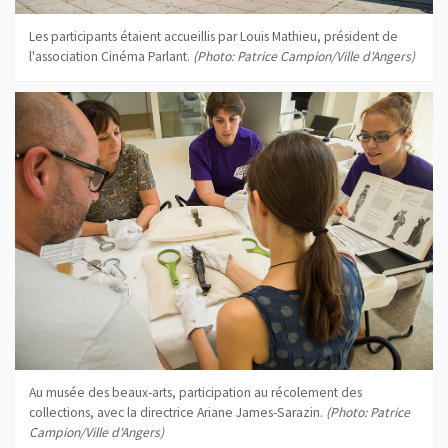
Les participants étaient accueillis par Louis Mathieu, président de
l'association Cinéma Parlant.
(Photo: Patrice Campion/Ville d'Angers)
Au musée des beaux-arts, participation au récolement des
collections, avec la directrice Ariane James-Sarazin.
(Photo: Patrice
Campion/Ville d'Angers)