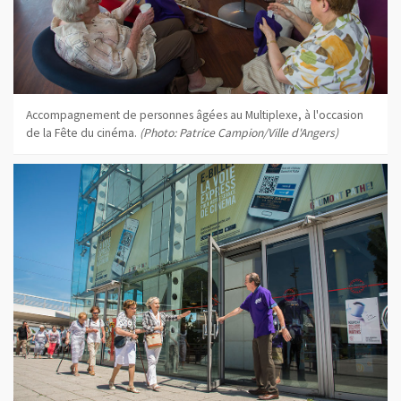
Accompagnement de personnes âgées au Multiplexe, à l'occasion
de la Fête du cinéma.
(Photo: Patrice Campion/Ville d'Angers)