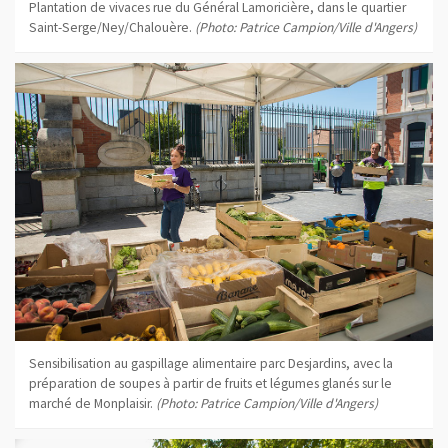
Plantation de vivaces rue du Général Lamoricière, dans le quartier
Saint-Serge/Ney/Chalouère.
(Photo: Patrice Campion/Ville d'Angers)
Sensibilisation au gaspillage alimentaire parc Desjardins, avec la
préparation de soupes à partir de fruits et légumes glanés sur le
marché de Monplaisir.
(Photo: Patrice Campion/Ville d'Angers)