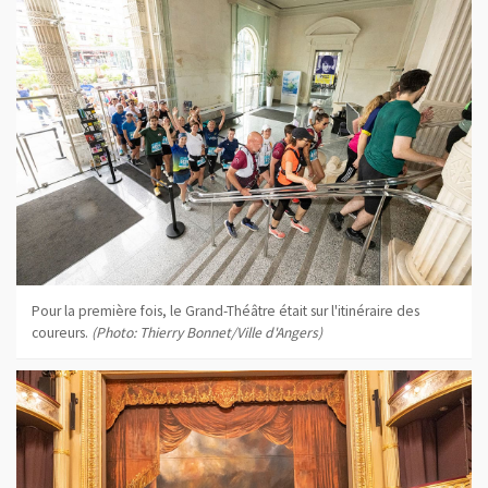
Pour la première fois, le Grand-Théâtre était sur l'itinéraire des
coureurs.
(Photo: Thierry Bonnet/Ville d'Angers)