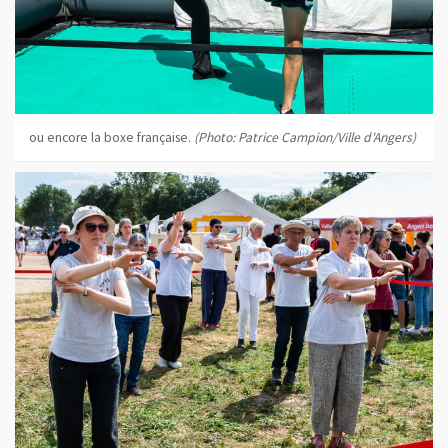
ou encore la boxe française.
(Photo: Patrice Campion/Ville d'Angers)