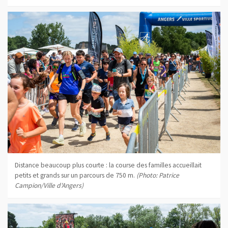
Distance beaucoup plus courte : la course des familles accueillait
petits et grands sur un parcours de 750 m.
(Photo: Patrice
Campion/Ville d'Angers)