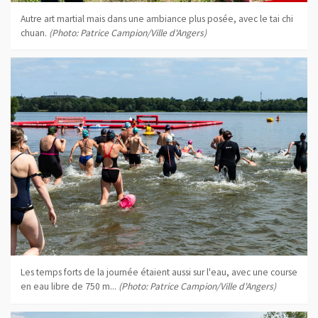
Autre art martial mais dans une ambiance plus posée, avec le tai chi
chuan.
(Photo: Patrice Campion/Ville d'Angers)
Les temps forts de la journée étaient aussi sur l'eau, avec une course
en eau libre de 750 m...
(Photo: Patrice Campion/Ville d'Angers)