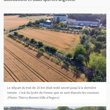
Le départ du trail de 25 km était resté secret jusqu'à la dernière
minute : c'est du lycée du Fresne que se sont élancés les coureurs.
(Photo: Thierry Bonnet/Ville d'Angers)