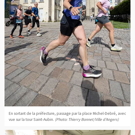
En sortant de la préfecture, passage par la place Michel-Debré, avec
vue sur la tour Saint-Aubin.
(Photo: Thierry Bonnet/Ville d'Angers)