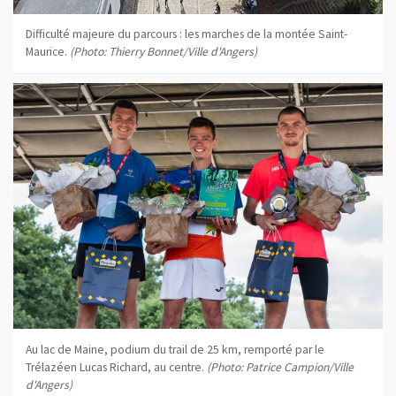
Difficulté majeure du parcours : les marches de la montée Saint-
Maurice.
(Photo: Thierry Bonnet/Ville d'Angers)
Au lac de Maine, podium du trail de 25 km, remporté par le
Trélazéen Lucas Richard, au centre.
(Photo: Patrice Campion/Ville
d'Angers)