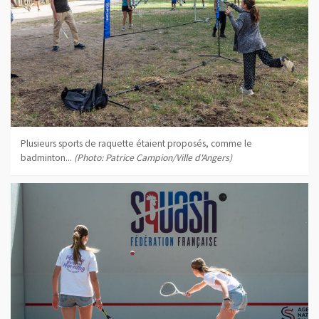
Plusieurs sports de raquette étaient proposés, comme le
badminton...
(Photo: Patrice Campion/Ville d'Angers)