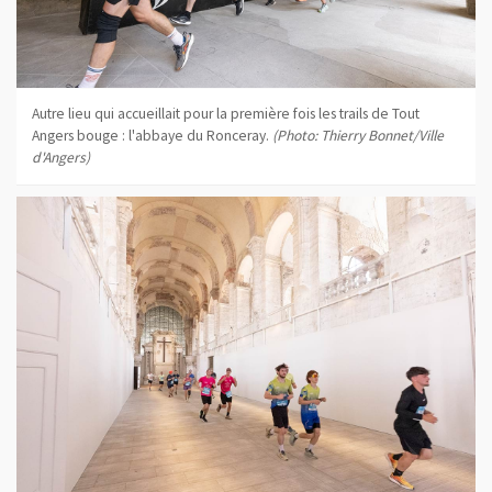
Autre lieu qui accueillait pour la première fois les trails de Tout
Angers bouge : l'abbaye du Ronceray.
(Photo: Thierry Bonnet/Ville
d'Angers)