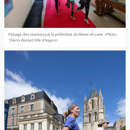
Passage des coureurs par la préfecture de Maine-et-Loire.
(Photo:
Thierry Bonnet/Ville d'Angers)