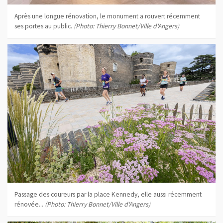
Après une longue rénovation, le monument a rouvert récemment
ses portes au public.
(Photo: Thierry Bonnet/Ville d'Angers)
Passage des coureurs par la place Kennedy, elle aussi récemment
rénovée...
(Photo: Thierry Bonnet/Ville d'Angers)