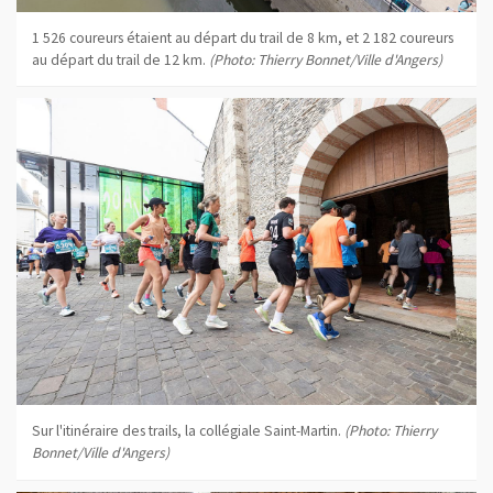
1 526 coureurs étaient au départ du trail de 8 km, et 2 182 coureurs
au départ du trail de 12 km.
(Photo: Thierry Bonnet/Ville d'Angers)
Sur l'itinéraire des trails, la collégiale Saint-Martin.
(Photo: Thierry
Bonnet/Ville d'Angers)