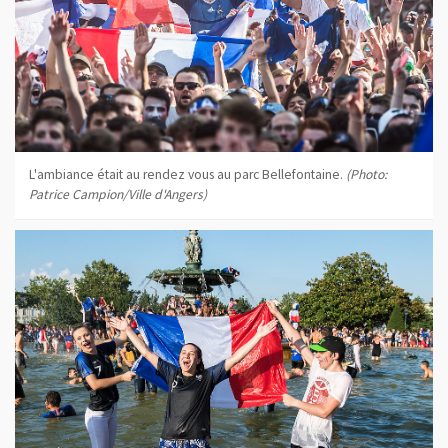
L'ambiance était au rendez vous au parc Bellefontaine.
(Photo:
Patrice Campion/Ville d'Angers)