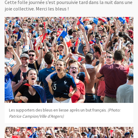
Cette folle journée s’est poursuivie tard dans la nuit dans une
joie collective. Merci les bleus !
Les supporters des bleus en liesse après un but français.
(Photo:
Patrice Campion/Ville d'Angers)