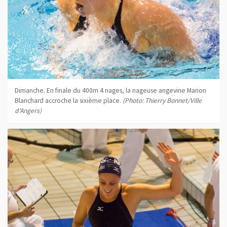
Dimanche. En finale du 400m 4 nages, la nageuse angevine Marion
Blanchard accroche la sixième place.
(Photo: Thierry Bonnet/Ville
d'Angers)