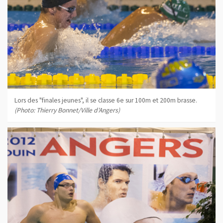
Lors des "finales jeunes", il se classe 6e sur 100m et 200m brasse.
(Photo: Thierry Bonnet/Ville d'Angers)