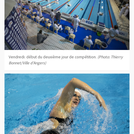
Vendredi: début du deuxième jour de compétition.
(Photo: Thierry
Bonnet/Ville d'Angers)