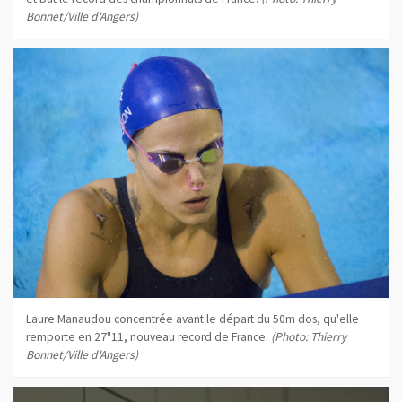
Bonnet/Ville d'Angers)
Laure Manaudou concentrée avant le départ du 50m dos, qu'elle
remporte en 27"11, nouveau record de France.
(Photo: Thierry
Bonnet/Ville d'Angers)