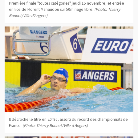
Première finale "toutes catégories" jeudi 15 novembre, et entrée
en lice de Florent Manaudou sur 50m nage libre.
(Photo: Thierry
Bonnet/Ville d'Angers)
Il décroche le titre en 20"86, assorti du record des championnats de
France.
(Photo: Thierry Bonnet/Ville d'Angers)