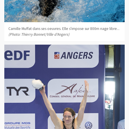
Camille Muffat dans ses oeuvres. Elle s'impose sur 800m nage libre...
(Photo: Thierry Bonnet/Ville d'Angers)