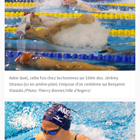
Autre duel, cette fois chez les hommes sur 100m dos. Jérémy
Stravius (ici en arrière-plan) s'impose d'un centième sur Benjamin
Stasiulis.
(Photo: Thierry Bonnet/Ville d'Angers)