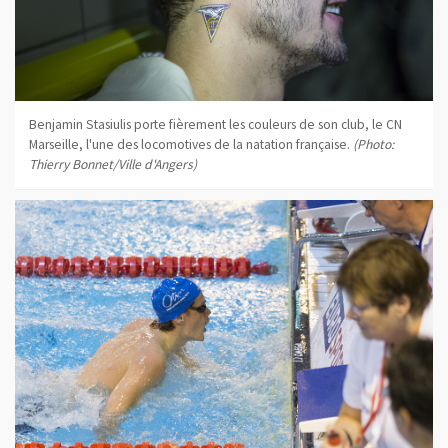
Benjamin Stasiulis porte fièrement les couleurs de son club, le CN
Marseille, l'une des locomotives de la natation française.
(Photo:
Thierry Bonnet/Ville d'Angers)