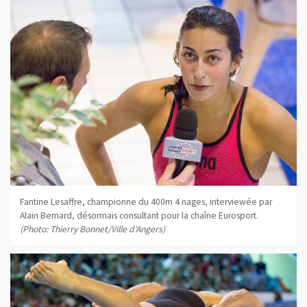
Fantine Lesaffre, championne du 400m 4 nages, interviewée par
Alain Bernard, désormais consultant pour la chaîne Eurosport.
(Photo: Thierry Bonnet/Ville d'Angers)