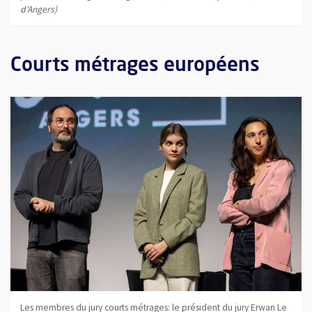
d'Angers)
Courts métrages européens
Les membres du jury courts métrages: le président du jury Erwan Le