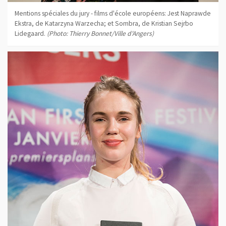
Mentions spéciales du jury - films d'école européens: Jest Naprawde
Ekstra, de Katarzyna Warzecha; et Sombra, de Kristian Sejrbo
Lidegaard.
(Photo: Thierry Bonnet/Ville d'Angers)