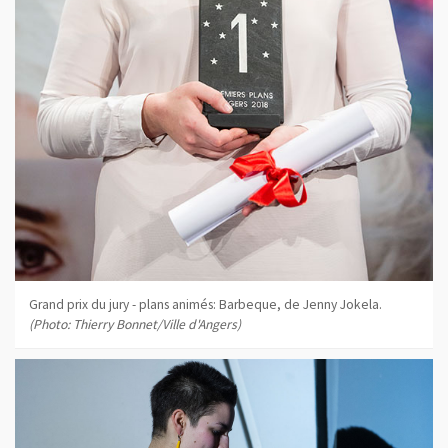
Grand prix du jury - plans animés: Barbeque, de Jenny Jokela.
(Photo: Thierry Bonnet/Ville d'Angers)