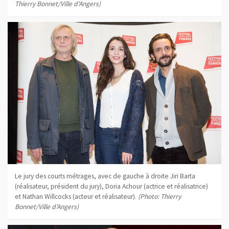
Thierry Bonnet/Ville d'Angers)
Le jury des courts métrages, avec de gauche à droite Jiri Barta
(réalisateur, président du jury), Doria Achour (actrice et réalisatrice)
et Nathan Willcocks (acteur et réalisateur).
(Photo: Thierry
Bonnet/Ville d'Angers)