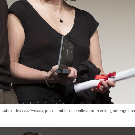
lisatrice des
Lendemains
, prix du public du meilleur premier long métrage fran