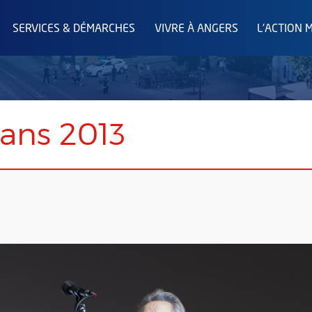
SERVICES & DÉMARCHES
VIVRE À ANGERS
L'ACTION 
lans 2013