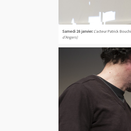
Samedi 26 janvier.
L'acteur Patrick Bouch
d'Angers)