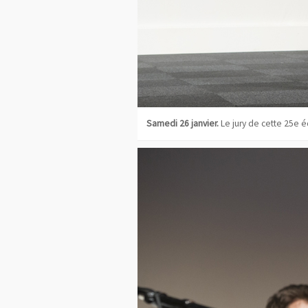
Samedi 26 janvier.
Le jury de cette 25e é