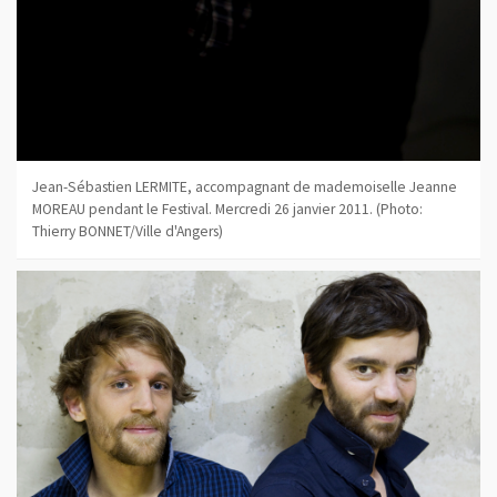
Jean-Sébastien LERMITE, accompagnant de mademoiselle Jeanne
MOREAU pendant le Festival. Mercredi 26 janvier 2011. (Photo:
Thierry BONNET/Ville d'Angers)