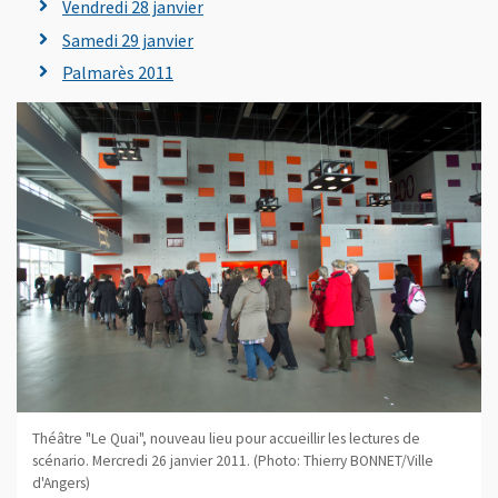
Vendredi 28 janvier
Samedi 29 janvier
Palmarès 2011
Théâtre "Le Quai", nouveau lieu pour accueillir les lectures de
scénario. Mercredi 26 janvier 2011. (Photo: Thierry BONNET/Ville
d'Angers)