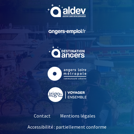
, Ouvre une nouvelle fe
, Ouvre une nouvelle fe
, Ouvre une nouvelle fe
, Ouvre une nouvelle fe
, Ouvre une nouvelle fe
Contact
Mentions légales
Accessibilité : partiellement conforme