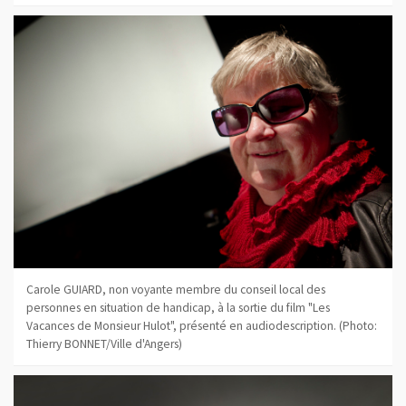
Carole GUIARD, non voyante membre du conseil local des
personnes en situation de handicap, à la sortie du film "Les
Vacances de Monsieur Hulot", présenté en audiodescription. (Photo:
Thierry BONNET/Ville d'Angers)