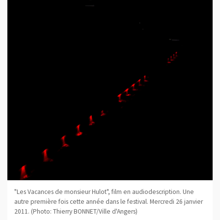
"Les Vacances de monsieur Hulot", film en audiodescription. Une
autre première fois cette année dans le festival. Mercredi 26 janvier
2011. (Photo: Thierry BONNET/Ville d'Angers)