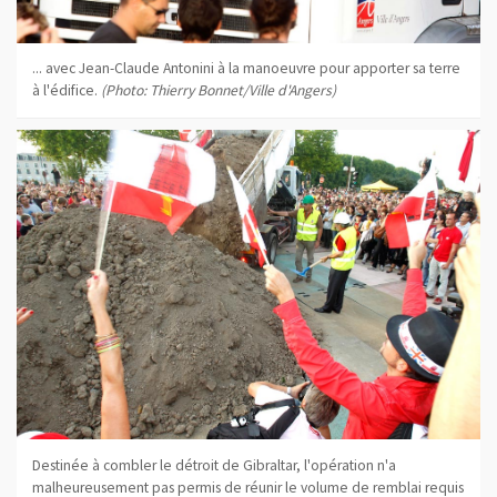
... avec Jean-Claude Antonini à la manoeuvre pour apporter sa terre
à l'édifice.
(Photo: Thierry Bonnet/Ville d'Angers)
Destinée à combler le détroit de Gibraltar, l'opération n'a
malheureusement pas permis de réunir le volume de remblai requis