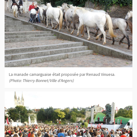
La manade camarguaise était proposée par Renaud Vinuesa.
(Photo: Thierry Bonnet/Ville d'Angers)