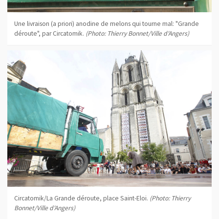
Une livraison (a priori) anodine de melons qui tourne mal: "Grande
déroute", par Circatomik.
(Photo: Thierry Bonnet/Ville d'Angers)
Circatomik/La Grande déroute, place Saint-Eloi.
(Photo: Thierry
Bonnet/Ville d'Angers)