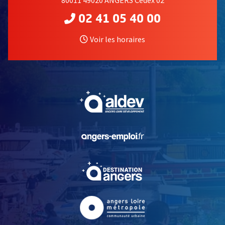
02 41 05 40 00
Voir les horaires
, Ouvre une nouvelle fe
, Ouvre une nouvelle fe
, Ouvre une nouvelle fe
, Ouvre une nouvelle fe