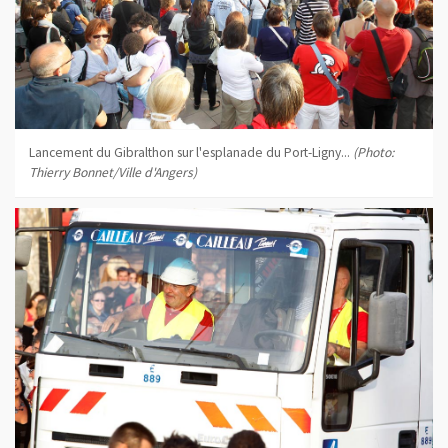
Lancement du Gibralthon sur l'esplanade du Port-Ligny...
(Photo:
Thierry Bonnet/Ville d'Angers)