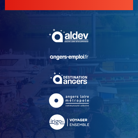
, Ouvre une nouvelle fe
, Ouvre une nouvelle fe
, Ouvre une nouvelle fe
, Ouvre une nouvelle fe
, Ouvre une nouvelle fe