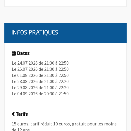
INFOS PRATIQUES
Dates
Le 24.07.2026 de 21:30 à 22:50
Le 25.07.2026 de 21:30 à 22:50
Le 01.08.2026 de 21:30 à 22:50
Le 28.08.2026 de 21:00 à 22:20
Le 29.08.2026 de 21:00 à 22:20
Le 04.09.2026 de 20:30 à 21:50
Tarifs
15 euros, tarif réduit 10 euros, gratuit pour les moins
de 12 ans