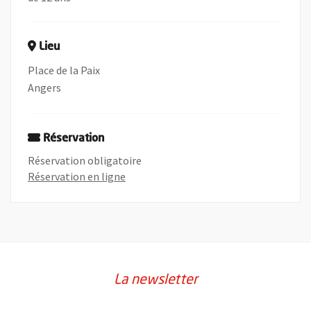
Lieu
Place de la Paix
Angers
Réservation
Réservation obligatoire
, Ouvre une nouvelle fenêtre
Réservation en ligne
La newsletter