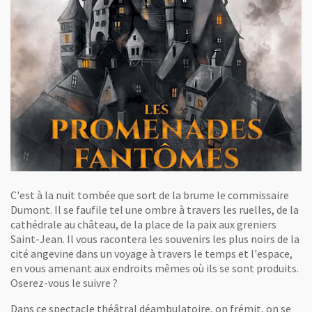
C'est à la nuit tombée que sort de la brume le commissaire
Dumont. Il se faufile tel une ombre à travers les ruelles, de la
cathédrale au château, de la place de la paix aux greniers
Saint-Jean. Il vous racontera les souvenirs les plus noirs de la
cité angevine dans un voyage à travers le temps et l'espace,
en vous amenant aux endroits mêmes où ils se sont produits.
Oserez-vous le suivre ?
Dans ce spectacle théâtral déambulatoire, on frémit, on se