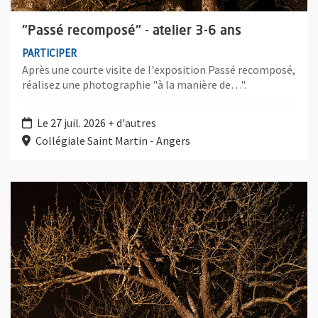
"Passé recomposé" - atelier 3-6 ans
PARTICIPER
Après une courte visite de l'exposition Passé recomposé,
réalisez une photographie "à la manière de…".
Le 27 juil. 2026 + d'autres
Collégiale Saint Martin - Angers
Plus d'information sur l'évènement : "Passé recomposé" - ateli