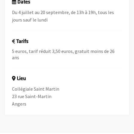
Dates
Du 4 juillet au 20 septembre, de 13h à 19h, tous les
jours sauf le lundi
Tarifs
5 euros, tarif réduit 3,50 euros, gratuit moins de 26
ans
Lieu
Collégiale Saint Martin
23 rue Saint-Martin
Angers