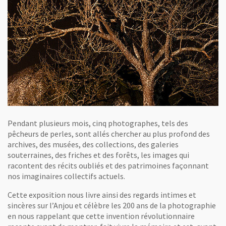
Pendant plusieurs mois, cinq photographes, tels des
pêcheurs de perles, sont allés chercher au plus profond des
archives, des musées, des collections, des galeries
souterraines, des friches et des forêts, les images qui
racontent des récits oubliés et des patrimoines façonnant
nos imaginaires collectifs actuels.
Cette exposition nous livre ainsi des regards intimes et
sincères sur l’Anjou et célèbre les 200 ans de la photographie
en nous rappelant que cette invention révolutionnaire