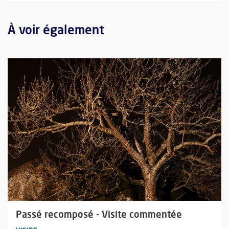
À voir également
Plus d'information sur l'évènement : Passé recomposé - Visit
Passé recomposé - Visite commentée