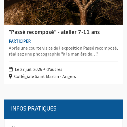
"Passé recomposé" - atelier 7-11 ans
PARTICIPER
Après une courte visite de l'exposition Passé recomposé,
réalisez une photographie "à la manière de…".
Le 27 juil. 2026 + d'autres
Collégiale Saint Martin - Angers
INFOS PRATIQUES