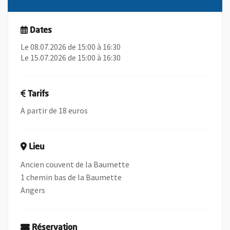
Dates
Le 08.07.2026 de 15:00 à 16:30
Le 15.07.2026 de 15:00 à 16:30
Tarifs
A partir de 18 euros
Lieu
Ancien couvent de la Baumette
1 chemin bas de la Baumette
Angers
Réservation