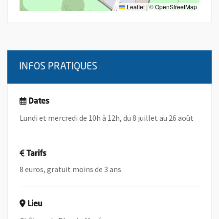
Leaflet
|
©
OpenStreetMap
INFOS PRATIQUES
Dates
Lundi et mercredi de 10h à 12h, du 8 juillet au 26 août
Tarifs
8 euros, gratuit moins de 3 ans
Lieu