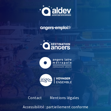
, Ouvre une nouvelle fe
, Ouvre une nouvelle fe
, Ouvre une nouvelle fe
, Ouvre une nouvelle fe
, Ouvre une nouvelle fe
Contact
Mentions légales
Accessibilité : partiellement conforme