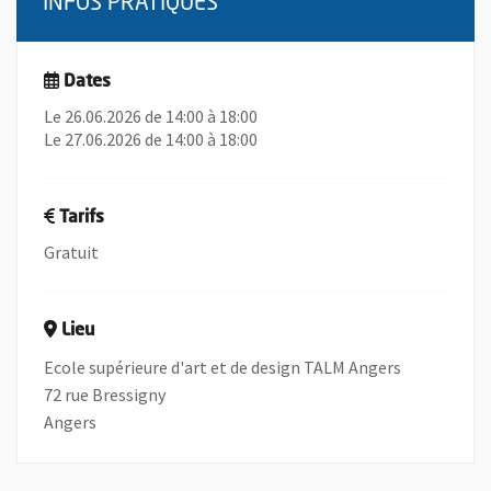
INFOS PRATIQUES
Dates
Le 26.06.2026 de 14:00 à 18:00
Le 27.06.2026 de 14:00 à 18:00
Tarifs
Gratuit
Lieu
Ecole supérieure d'art et de design TALM Angers
72 rue Bressigny
Angers