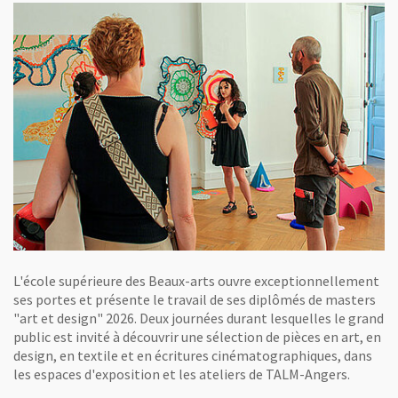
L'école supérieure des Beaux-arts ouvre exceptionnellement
ses portes et présente le travail de ses diplômés de masters
"art et design" 2026. Deux journées durant lesquelles le grand
public est invité à découvrir une sélection de pièces en art, en
design, en textile et en écritures cinématographiques, dans
les espaces d'exposition et les ateliers de TALM-Angers.