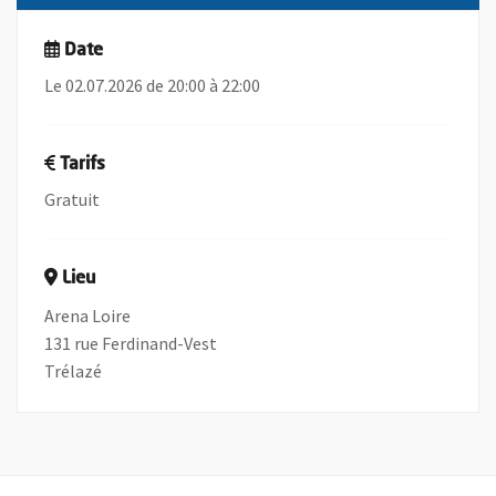
Date
Le 02.07.2026 de 20:00 à 22:00
Tarifs
Gratuit
Lieu
Arena Loire
131 rue Ferdinand-Vest
Trélazé