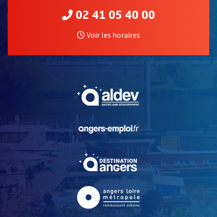
02 41 05 40 00
Voir les horaires
, Ouvre une nouvelle fe
, Ouvre une nouvelle fe
, Ouvre une nouvelle fe
, Ouvre une nouvelle fe