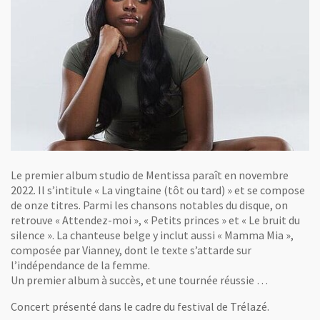
Le premier album studio de Mentissa paraît en novembre
2022. Il s’intitule « La vingtaine (tôt ou tard) » et se compose
de onze titres. Parmi les chansons notables du disque, on
retrouve « Attendez-moi », « Petits princes » et « Le bruit du
silence ». La chanteuse belge y inclut aussi « Mamma Mia »,
composée par Vianney, dont le texte s’attarde sur
l’indépendance de la femme.
Un premier album à succès, et une tournée réussie …
Concert présenté dans le cadre du festival de Trélazé.