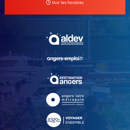
Voir les horaires
, Ouvre une nouvelle fe
, Ouvre une nouvelle fe
, Ouvre une nouvelle fe
, Ouvre une nouvelle fe
, Ouvre une nouvelle fe