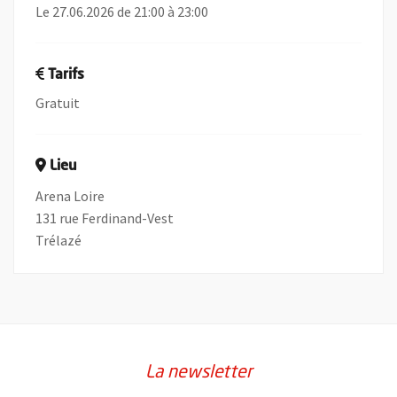
Le 27.06.2026 de 21:00 à 23:00
Tarifs
Gratuit
Lieu
Arena Loire
131 rue Ferdinand-Vest
Trélazé
La newsletter