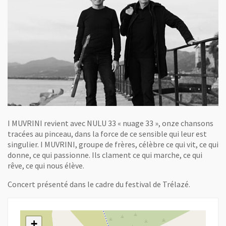
I MUVRINI revient avec NULU 33 « nuage 33 », onze chansons
tracées au pinceau, dans la force de ce sensible qui leur est
singulier. I MUVRINI, groupe de frères, célèbre ce qui vit, ce qui
donne, ce qui passionne. Ils clament ce qui marche, ce qui
rêve, ce qui nous élève.
Concert présenté dans le cadre du festival de Trélazé.
+