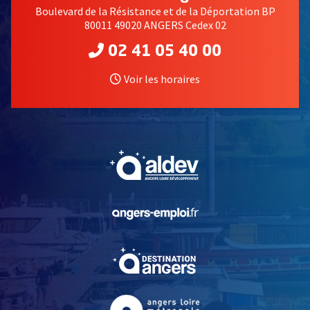
Boulevard de la Résistance et de la Déportation BP
80011 49020 ANGERS Cedex 02
02 41 05 40 00
Voir les horaires
, Ouvre une nouvelle fe
, Ouvre une nouvelle fe
, Ouvre une nouvelle fe
, Ouvre une nouvelle fe