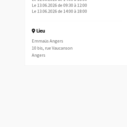
Le 13.06.2026 de 09:30 à 12:00
Le 13.06.2026 de 14:00 à 18:00
Lieu
Emmaüs Angers
10 bis, rue Vaucanson
Angers