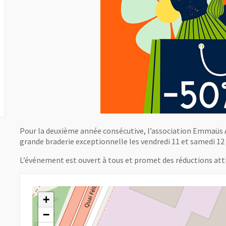
Pour la deuxième année consécutive, l’association Emmaüs A
grande braderie exceptionnelle les vendredi 11 et samedi 12 
L’événement est ouvert à tous et promet des réductions attr
+
−