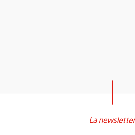
La newslette