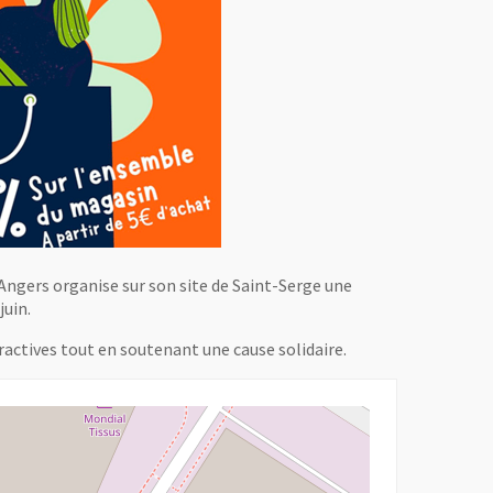
ngers organise sur son site de Saint-Serge une
juin.
actives tout en soutenant une cause solidaire.